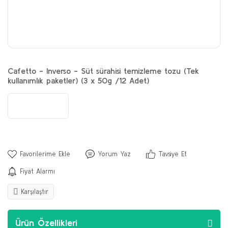
Cafetto - Inverso - Süt sürahisi temizleme tozu (Tek
kullanımlık paketler) (3 x 50g /12 Adet)
Yorum Yaz
Tavsiye Et
Fiyat Alarmı
Karşılaştır
Ürün Özellikleri