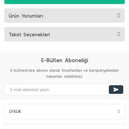
Ürün Yorumları
Taksit Seçenekleri
E-Bülten Aboneliği
E-bültenimize abone olarak fırsatlardan ve kampanyalardan
haberdar olabilirsiniz.
ÜYELİK