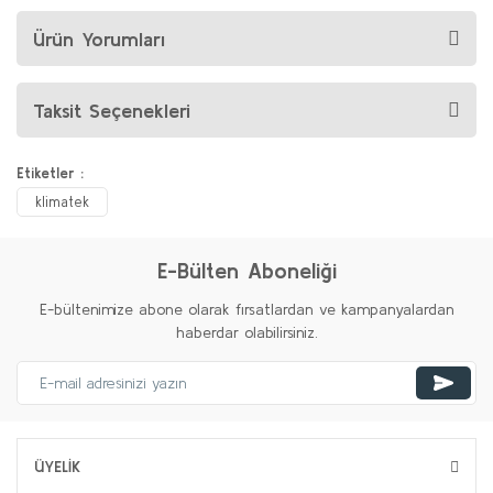
Ürün Yorumları
Taksit Seçenekleri
Etiketler :
klimatek
E-Bülten Aboneliği
E-bültenimize abone olarak fırsatlardan ve kampanyalardan
haberdar olabilirsiniz.
ÜYELİK