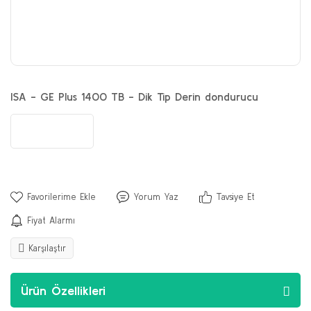
ISA - GE Plus 1400 TB - Dik Tip Derin dondurucu
Yorum Yaz
Tavsiye Et
Fiyat Alarmı
Karşılaştır
Ürün Özellikleri