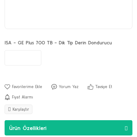
ISA - GE Plus 700 TB - Dik Tip Derin Dondurucu
Yorum Yaz
Tavsiye Et
Fiyat Alarmı
Karşılaştır
Ürün Özellikleri