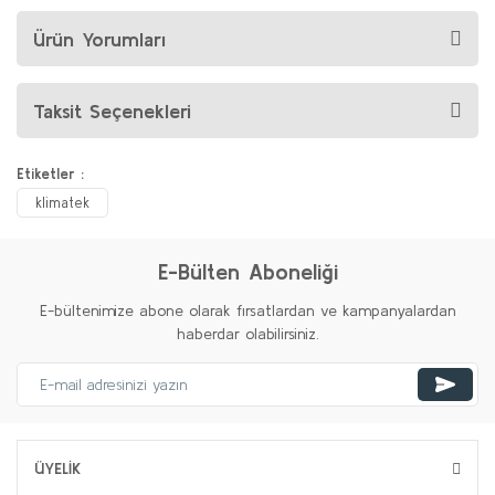
Ürün Yorumları
Taksit Seçenekleri
Etiketler :
klimatek
E-Bülten Aboneliği
E-bültenimize abone olarak fırsatlardan ve kampanyalardan
haberdar olabilirsiniz.
ÜYELİK