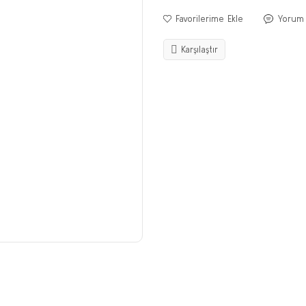
Yorum
Karşılaştır