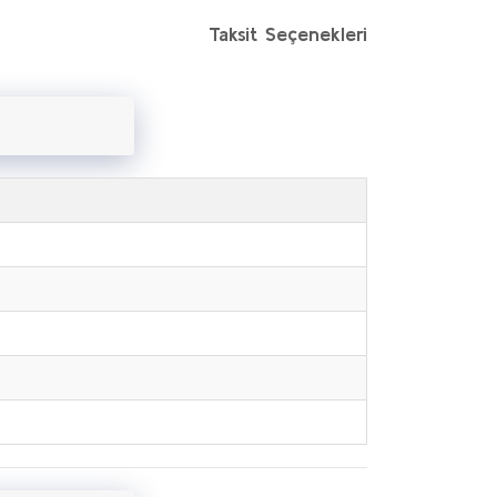
Taksit Seçenekleri