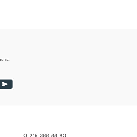
iniz.
0 216 388 88 90