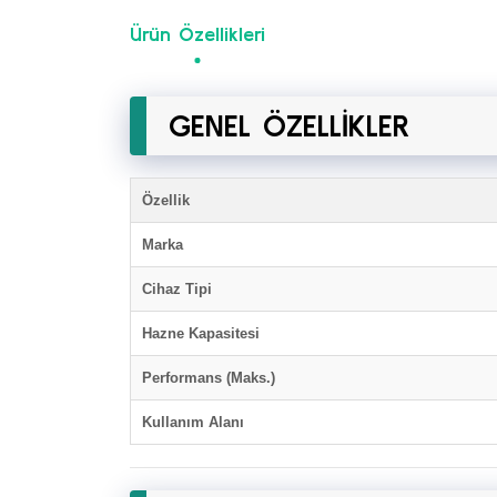
Ürün Özellikleri
GENEL ÖZELLİKLER
Özellik
Marka
Cihaz Tipi
Hazne Kapasitesi
Performans (Maks.)
Kullanım Alanı