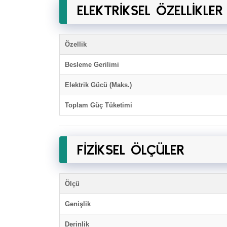
ELEKTRİKSEL ÖZELLİKLER
Özellik
Besleme Gerilimi
Elektrik Gücü (Maks.)
Toplam Güç Tüketimi
FİZİKSEL ÖLÇÜLER
Ölçü
Genişlik
Derinlik