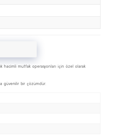
 hacimli mutfak operasyonları için özel olarak
da güvenilir bir çözümdür.