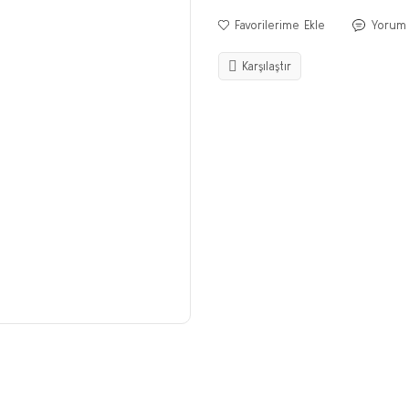
Yorum
Karşılaştır