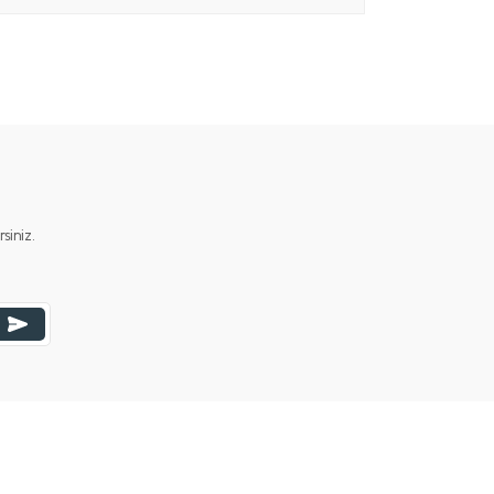
iniz.