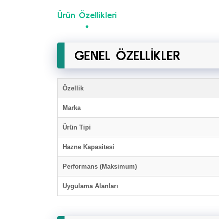
Ürün Özellikleri
GENEL ÖZELLİKLER
Özellik
Marka
Ürün Tipi
Hazne Kapasitesi
Performans (Maksimum)
Uygulama Alanları