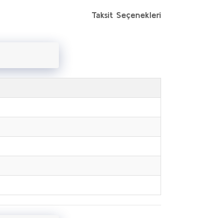
Taksit Seçenekleri