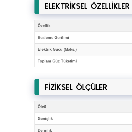
ELEKTRİKSEL ÖZELLİKLER
Özellik
Besleme Gerilimi
Elektrik Gücü (Maks.)
Toplam Güç Tüketimi
FİZİKSEL ÖLÇÜLER
Ölçü
Genişlik
Derinlik