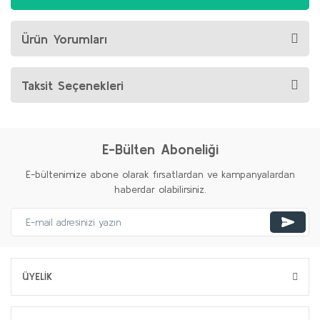
Ürün Yorumları
Taksit Seçenekleri
E-Bülten Aboneliği
E-bültenimize abone olarak fırsatlardan ve kampanyalardan
haberdar olabilirsiniz.
ÜYELİK