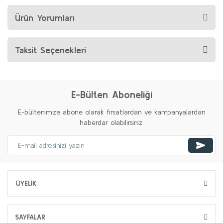
Ürün Yorumları
Taksit Seçenekleri
E-Bülten Aboneliği
E-bültenimize abone olarak fırsatlardan ve kampanyalardan
haberdar olabilirsiniz.
ÜYELİK
SAYFALAR