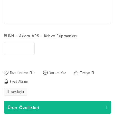
BUNN - Axiom APS - Kahve Ekipmanları
Yorum Yaz
Tavsiye Et
Fiyat Alarmı
Karşılaştır
Ürün Özellikleri