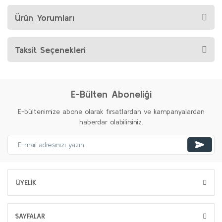
Ürün Yorumları
Taksit Seçenekleri
E-Bülten Aboneliği
E-bültenimize abone olarak fırsatlardan ve kampanyalardan
haberdar olabilirsiniz.
ÜYELİK
SAYFALAR