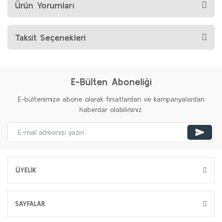
Ürün Yorumları
Taksit Seçenekleri
E-Bülten Aboneliği
E-bültenimize abone olarak fırsatlardan ve kampanyalardan
haberdar olabilirsiniz.
ÜYELİK
SAYFALAR