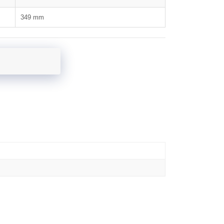
349 mm