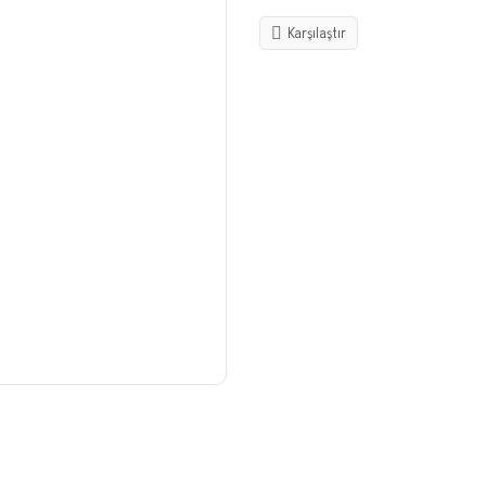
Karşılaştır