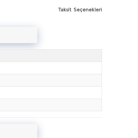
Taksit Seçenekleri