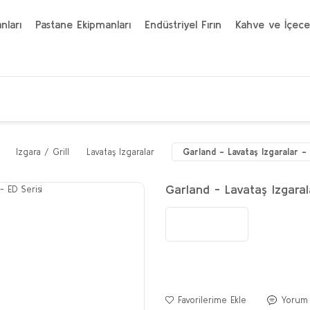
nları
Pastane Ekipmanları
Endüstriyel Fırın
Kahve ve İçece
Izgara / Grill
Lavataş Izgaralar
Garland - Lavataş Izgaralar - 
Garland - Lavataş Izgaral
Yorum