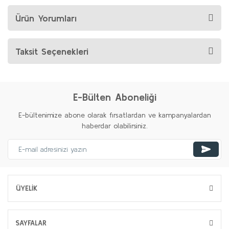
Ürün Yorumları
Taksit Seçenekleri
E-Bülten Aboneliği
E-bültenimize abone olarak fırsatlardan ve kampanyalardan
haberdar olabilirsiniz.
ÜYELİK
SAYFALAR