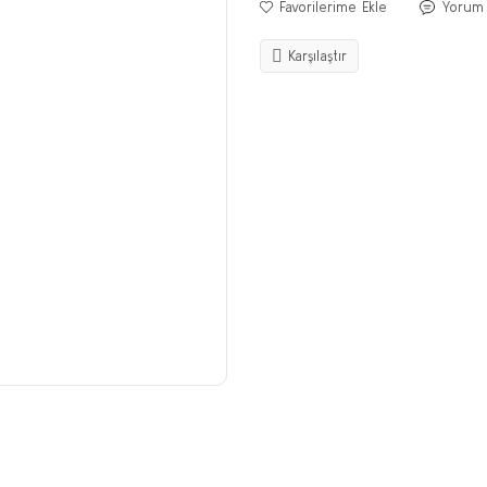
Yorum
Karşılaştır