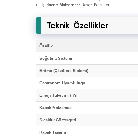
İç Hazne Malzemesi:
Beyaz Polistiren
Teknik Özellikler
Özellik
Soğutma Sistemi
Eritme (Çözülme Sistemi)
Gastronom Uyumluluğu
Enerji Tüketimi / Yıl
Kapak Malzemesi
Sıcaklık Göstergesi
Kapak Tasarımı