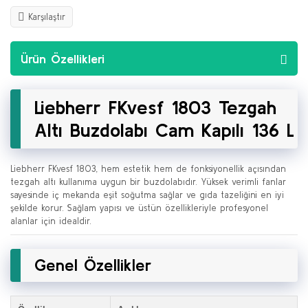
Karşılaştır
Ürün Özellikleri
Liebherr FKvesf 1803 Tezgah
Altı Buzdolabı Cam Kapılı 136 L
Liebherr FKvesf 1803, hem estetik hem de fonksiyonellik açısından
tezgah altı kullanıma uygun bir buzdolabıdır. Yüksek verimli fanlar
sayesinde iç mekanda eşit soğutma sağlar ve gıda tazeliğini en iyi
şekilde korur. Sağlam yapısı ve üstün özellikleriyle profesyonel
alanlar için idealdir.
Genel Özellikler