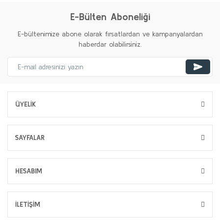
E-Bülten Aboneliği
E-bültenimize abone olarak fırsatlardan ve kampanyalardan
haberdar olabilirsiniz.
ÜYELİK
SAYFALAR
HESABIM
İLETİŞİM