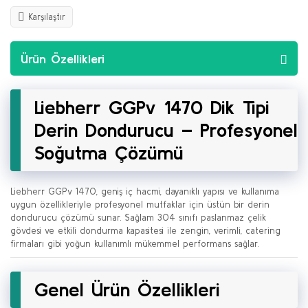
Karşılaştır
Ürün Özellikleri
Liebherr GGPv 1470 Dik Tipi
Derin Dondurucu – Profesyonel
Soğutma Çözümü
Liebherr GGPv 1470, geniş iç hacmi, dayanıklı yapısı ve kullanıma
uygun özellikleriyle profesyonel mutfaklar için üstün bir derin
dondurucu çözümü sunar. Sağlam 304 sınıfı paslanmaz çelik
gövdesi ve etkili dondurma kapasitesi ile zengin, verimli, catering
firmaları gibi yoğun kullanımlı mükemmel performans sağlar.
Genel Ürün Özellikleri