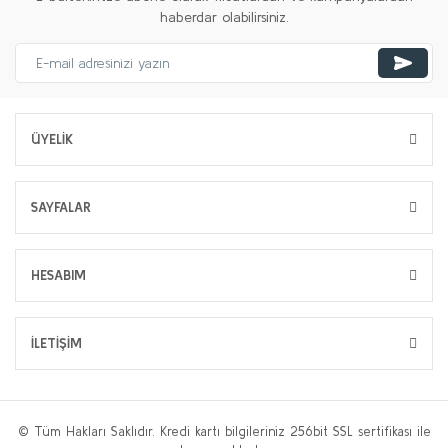
haberdar olabilirsiniz.
ÜYELİK
SAYFALAR
HESABIM
İLETİŞİM
© Tüm Hakları Saklıdır. Kredi kartı bilgileriniz 256bit SSL sertifikası ile