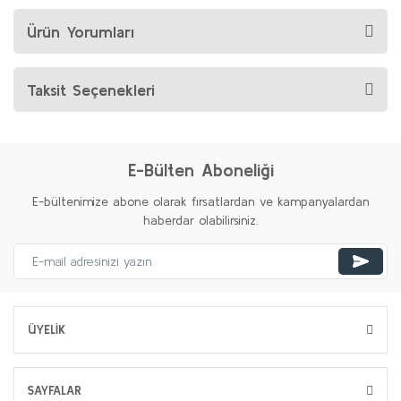
Ürün Yorumları
Taksit Seçenekleri
E-Bülten Aboneliği
E-bültenimize abone olarak fırsatlardan ve kampanyalardan
haberdar olabilirsiniz.
ÜYELİK
SAYFALAR