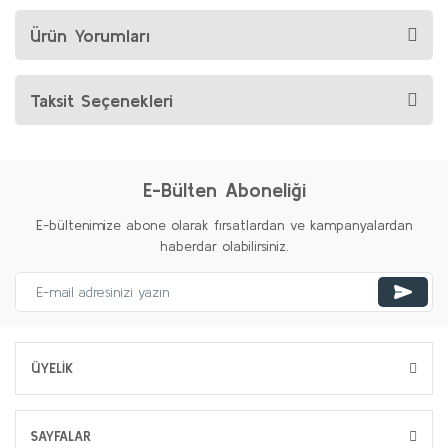
Ürün Yorumları
Taksit Seçenekleri
E-Bülten Aboneliği
E-bültenimize abone olarak fırsatlardan ve kampanyalardan
haberdar olabilirsiniz.
ÜYELİK
SAYFALAR