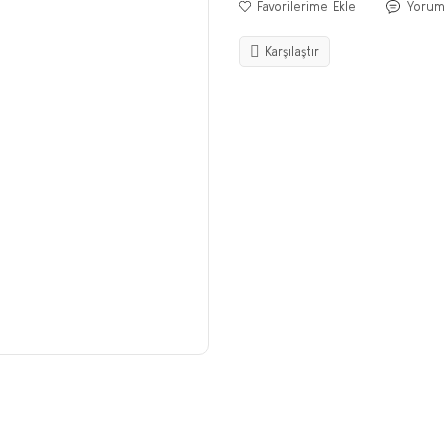
Yorum
Karşılaştır