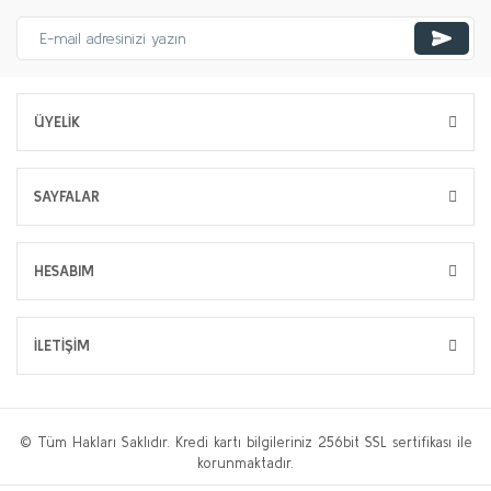
ÜYELİK
SAYFALAR
HESABIM
İLETİŞİM
© Tüm Hakları Saklıdır. Kredi kartı bilgileriniz 256bit SSL sertifikası ile
korunmaktadır.