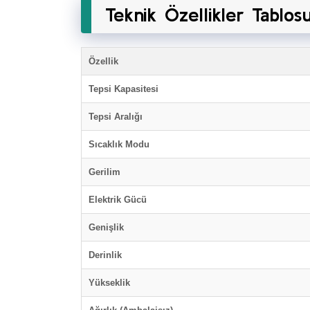
Teknik Özellikler Tablos
Özellik
Tepsi Kapasitesi
Tepsi Aralığı
Sıcaklık Modu
Gerilim
Elektrik Gücü
Genişlik
Derinlik
Yükseklik