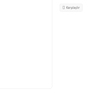
Karşılaştır