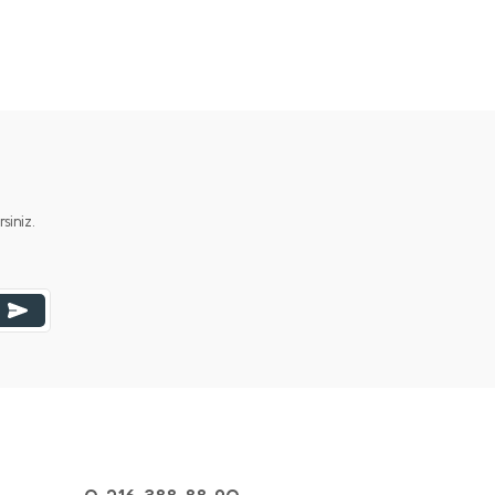
iniz.