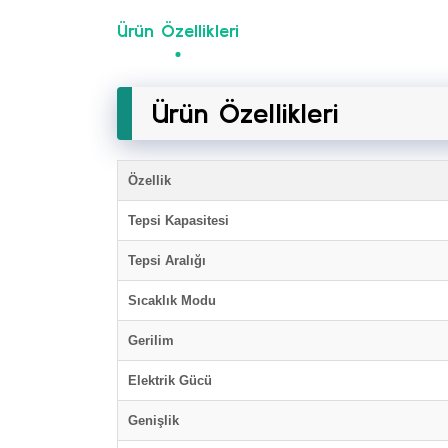
Ürün Özellikleri
Ürün Özellikleri
Özellik
Tepsi Kapasitesi
Tepsi Aralığı
Sıcaklık Modu
Gerilim
Elektrik Gücü
Genişlik