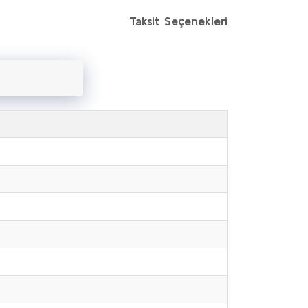
Taksit Seçenekleri