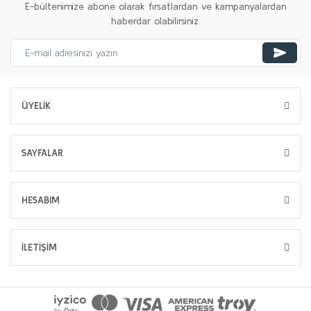
E-bültenimize abone olarak fırsatlardan ve kampanyalardan
haberdar olabilirsiniz.
ÜYELİK
SAYFALAR
HESABIM
İLETİŞİM