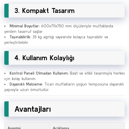
3. Kompakt Tasarım
Minimal Boyutlar:
600x711x750 mm ölçüleriyle mutfaklarda
yerden tasarruf sağlar.
Taşınabilirlik:
35 kg ağırlığı sayesinde kolayca taşınabilir ve
yerleştirilebilir.
4. Kullanım Kolaylığı
Kontrol Paneli Olmadan Kullanım:
Basit ve etkili tasarımıyla herkes
için kolay kullanım.
Dayanıklı Malzeme:
Ticari mutfakların yoğun temposuna dayanıklı
yapısıyla uzun ömürlüdür.
Avantajları
Avantaj
Açıklama