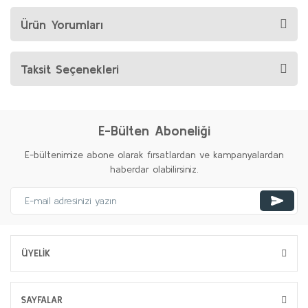
Ürün Yorumları
Taksit Seçenekleri
E-Bülten Aboneliği
E-bültenimize abone olarak fırsatlardan ve kampanyalardan
haberdar olabilirsiniz.
ÜYELİK
SAYFALAR