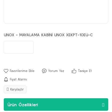
UNOX - MAYALAMA KABİNİ UNOX XEKPT-10EU-C
Yorum Yaz
Tavsiye Et
Fiyat Alarmı
Karşılaştır
Ürün Özellikleri