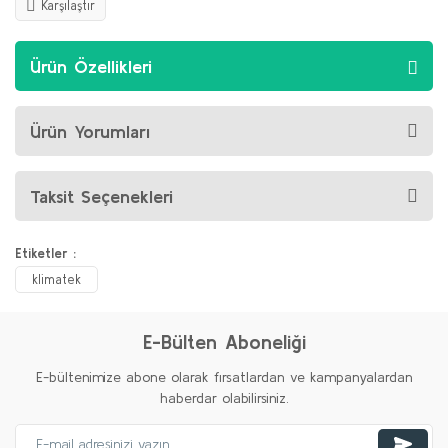
Karşılaştır
Ürün Özellikleri
Ürün Yorumları
Taksit Seçenekleri
Etiketler :
klimatek
E-Bülten Aboneliği
E-bültenimize abone olarak fırsatlardan ve kampanyalardan
haberdar olabilirsiniz.