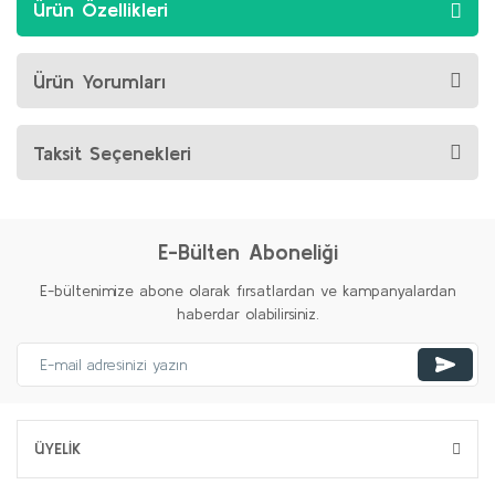
Ürün Özellikleri
Ürün Yorumları
Taksit Seçenekleri
E-Bülten Aboneliği
E-bültenimize abone olarak fırsatlardan ve kampanyalardan
haberdar olabilirsiniz.
ÜYELİK