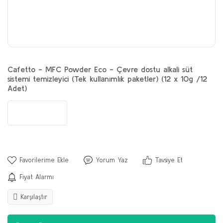
Cafetto - MFC Powder Eco - Çevre dostu alkali süt
sistemi temizleyici (Tek kullanımlık paketler) (12 x 10g /12
Adet)
Yorum Yaz
Tavsiye Et
Fiyat Alarmı
Karşılaştır