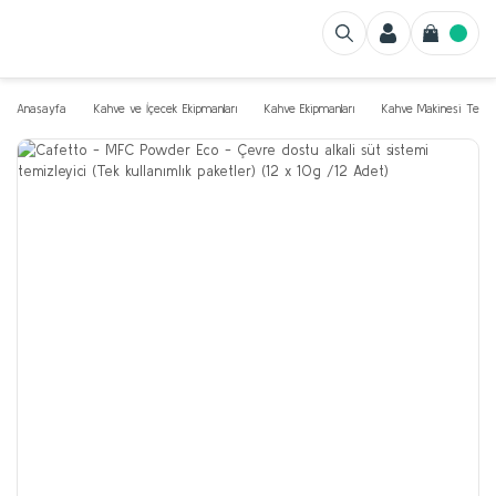
Anasayfa
Kahve ve İçecek Ekipmanları
Kahve Ekipmanları
Kahve Makinesi Temizl