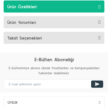
Ürün Özellikleri
Ürün Yorumları
Taksit Seçenekleri
E-Bülten Aboneliği
E-bültenimize abone olarak fırsatlardan ve kampanyalardan
haberdar olabilirsiniz.
ÜYELİK