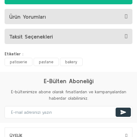
Ürün Yorumları
Taksit Seçenekleri
Etiketler :
patisserie
pastane
bakery
E-Bülten Aboneliği
E-bültenimize abone olarak fırsatlardan ve kampanyalardan
haberdar olabilirsiniz.
ÜYELİK