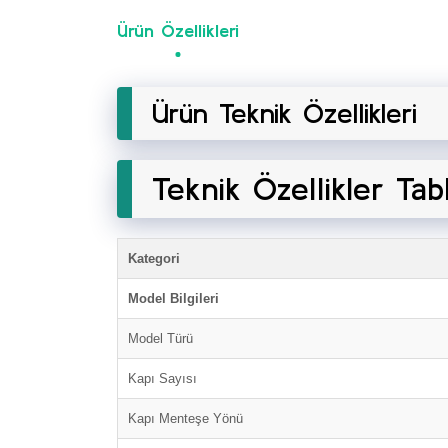
Ürün Özellikleri
Ürün Teknik Özellikleri
Teknik Özellikler Tab
Kategori
Model Bilgileri
Model Türü
Kapı Sayısı
Kapı Menteşe Yönü