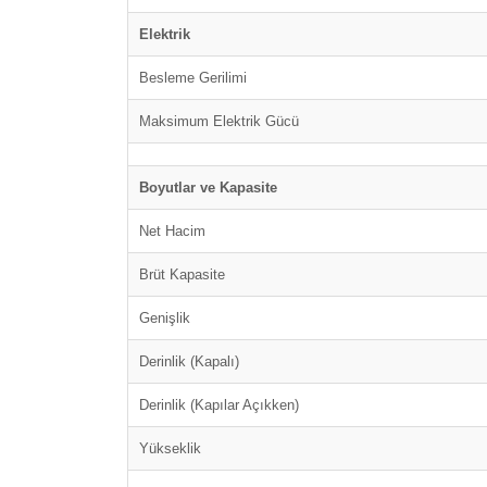
Elektrik
Besleme Gerilimi
Maksimum Elektrik Gücü
Boyutlar ve Kapasite
Net Hacim
Brüt Kapasite
Genişlik
Derinlik (Kapalı)
Derinlik (Kapılar Açıkken)
Yükseklik