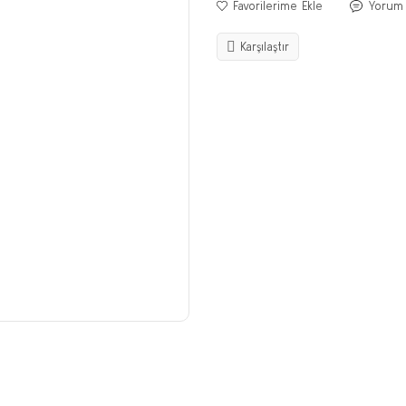
Yorum
Karşılaştır