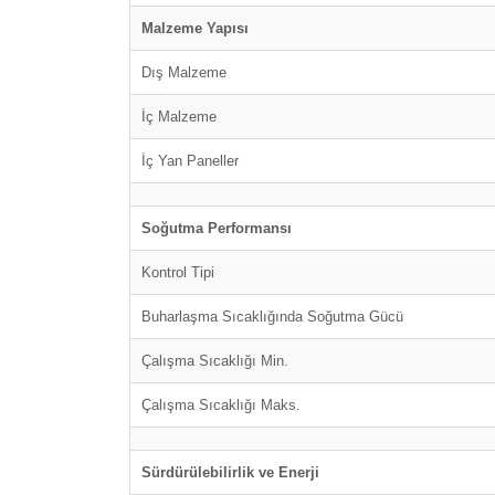
Malzeme Yapısı
Dış Malzeme
İç Malzeme
İç Yan Paneller
Soğutma Performansı
Kontrol Tipi
Buharlaşma Sıcaklığında Soğutma Gücü
Çalışma Sıcaklığı Min.
Çalışma Sıcaklığı Maks.
Sürdürülebilirlik ve Enerji