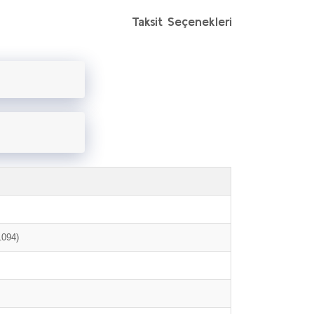
Taksit Seçenekleri
1094)