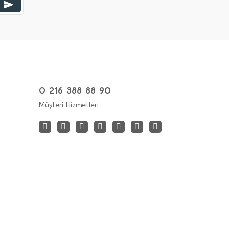
0 216 388 88 90
Müşteri Hizmetleri