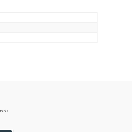
iniz.