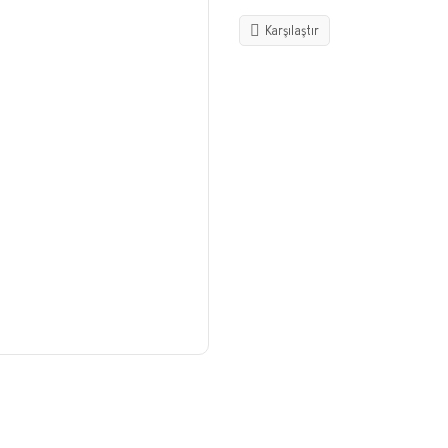
Karşılaştır