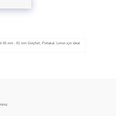
t 65 mm - 81 mm Greyfurt, Portakal, Limon için ideal.
iniz.