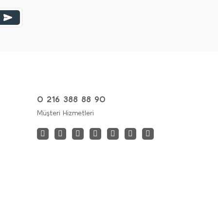
0 216 388 88 90
Müşteri Hizmetleri