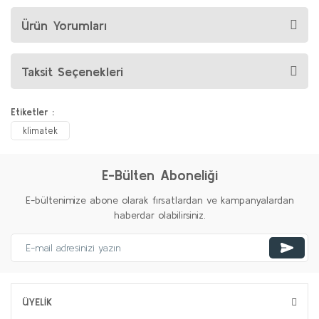
Ürün Yorumları
Taksit Seçenekleri
Etiketler :
klimatek
E-Bülten Aboneliği
E-bültenimize abone olarak fırsatlardan ve kampanyalardan
haberdar olabilirsiniz.
ÜYELİK