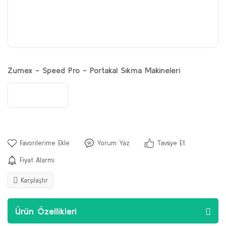
Zumex - Speed Pro - Portakal Sıkma Makineleri
Yorum Yaz
Tavsiye Et
Fiyat Alarmı
Karşılaştır
Ürün Özellikleri