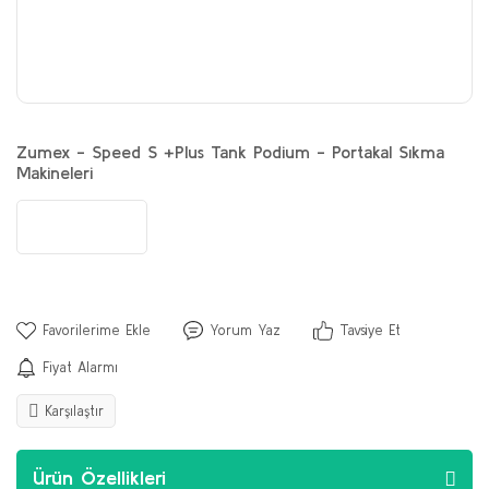
Zumex - Speed S +Plus Tank Podium - Portakal Sıkma
Makineleri
Yorum Yaz
Tavsiye Et
Fiyat Alarmı
Karşılaştır
Ürün Özellikleri