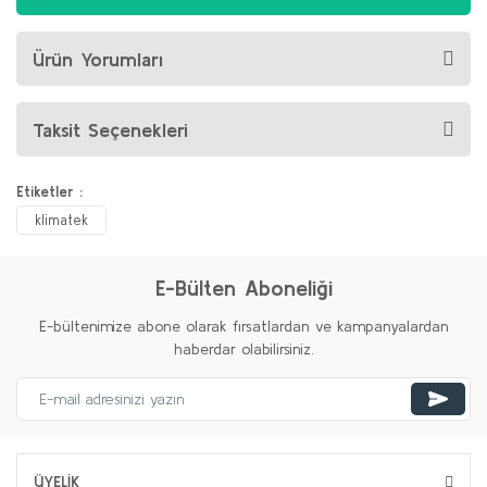
Ürün Yorumları
Taksit Seçenekleri
Etiketler :
klimatek
E-Bülten Aboneliği
E-bültenimize abone olarak fırsatlardan ve kampanyalardan
haberdar olabilirsiniz.
ÜYELİK