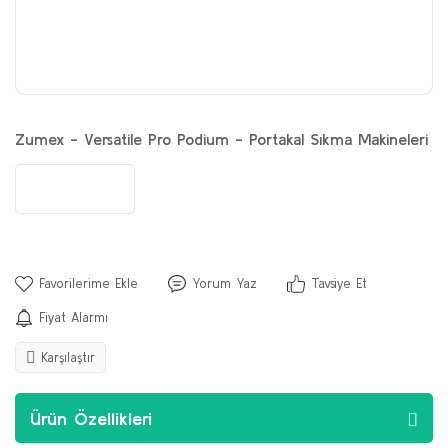
Zumex - Versatile Pro Podium - Portakal Sıkma Makineleri
Yorum Yaz
Tavsiye Et
Fiyat Alarmı
Karşılaştır
Ürün Özellikleri