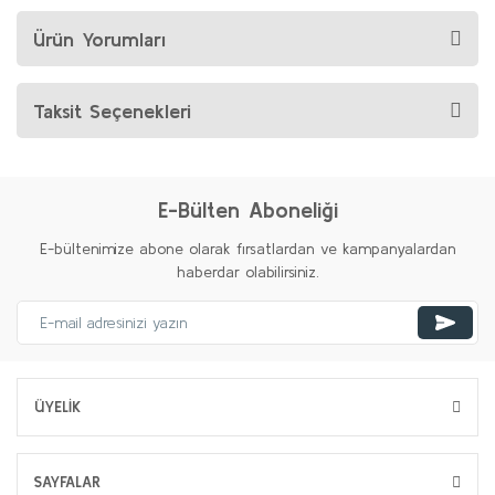
Ürün Yorumları
Taksit Seçenekleri
E-Bülten Aboneliği
E-bültenimize abone olarak fırsatlardan ve kampanyalardan
haberdar olabilirsiniz.
ÜYELİK
SAYFALAR