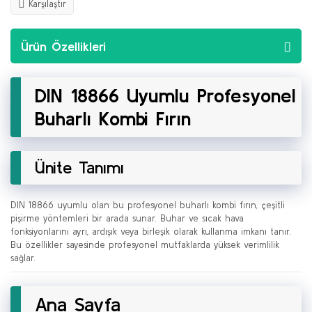
Karşılaştır
Ürün Özellikleri
DIN 18866 Uyumlu Profesyonel
Buharlı Kombi Fırın
Ünite Tanımı
DIN 18866 uyumlu olan bu profesyonel buharlı kombi fırın, çeşitli
pişirme yöntemleri bir arada sunar. Buhar ve sıcak hava
fonksiyonlarını ayrı, ardışık veya birleşik olarak kullanma imkanı tanır.
Bu özellikler sayesinde profesyonel mutfaklarda yüksek verimlilik
sağlar.
Ana Sayfa