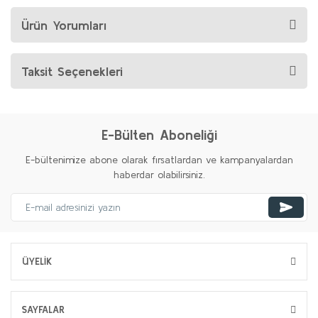
Ürün Yorumları
Taksit Seçenekleri
E-Bülten Aboneliği
E-bültenimize abone olarak fırsatlardan ve kampanyalardan
haberdar olabilirsiniz.
ÜYELİK
SAYFALAR