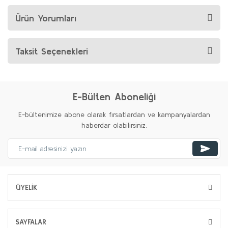
Ürün Yorumları
Taksit Seçenekleri
E-Bülten Aboneliği
E-bültenimize abone olarak fırsatlardan ve kampanyalardan
haberdar olabilirsiniz.
ÜYELİK
SAYFALAR