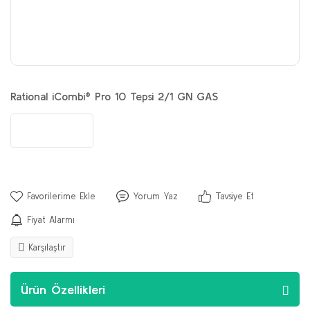
Rational iCombi® Pro 10 Tepsi 2/1 GN GAS
Yorum Yaz
Tavsiye Et
Fiyat Alarmı
Karşılaştır
Ürün Özellikleri