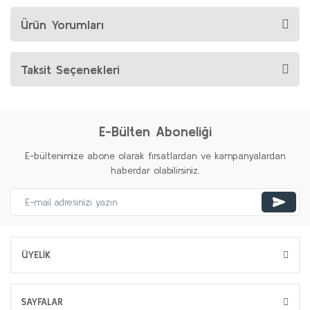
Ürün Yorumları
Taksit Seçenekleri
E-Bülten Aboneliği
E-bültenimize abone olarak fırsatlardan ve kampanyalardan
haberdar olabilirsiniz.
ÜYELİK
SAYFALAR