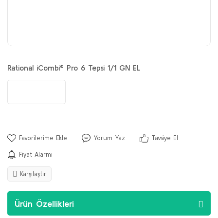
Rational iCombi® Pro 6 Tepsi 1/1 GN EL
Yorum Yaz
Tavsiye Et
Fiyat Alarmı
Karşılaştır
Ürün Özellikleri