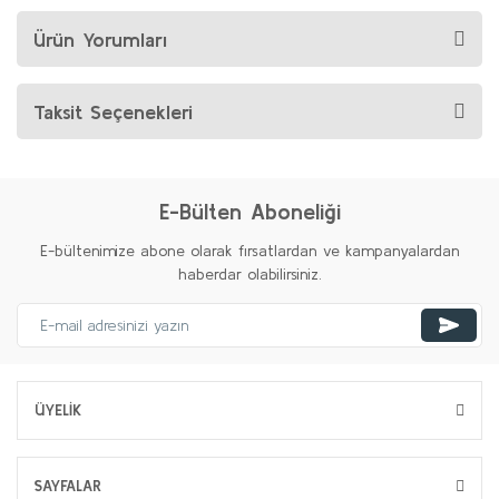
Ürün Yorumları
Taksit Seçenekleri
E-Bülten Aboneliği
E-bültenimize abone olarak fırsatlardan ve kampanyalardan
haberdar olabilirsiniz.
ÜYELİK
SAYFALAR