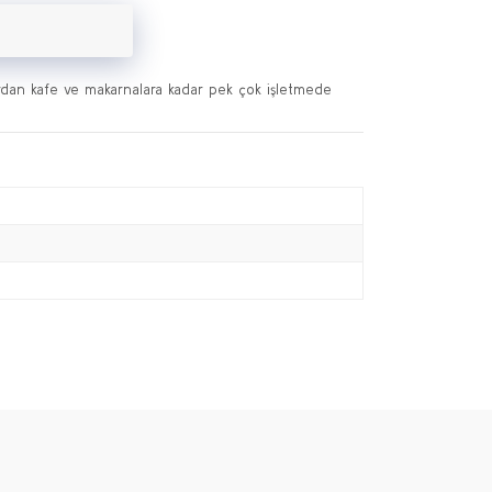
lardan kafe ve makarnalara kadar pek çok işletmede