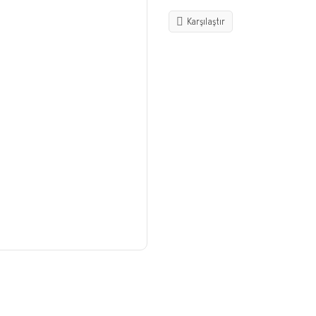
Karşılaştır