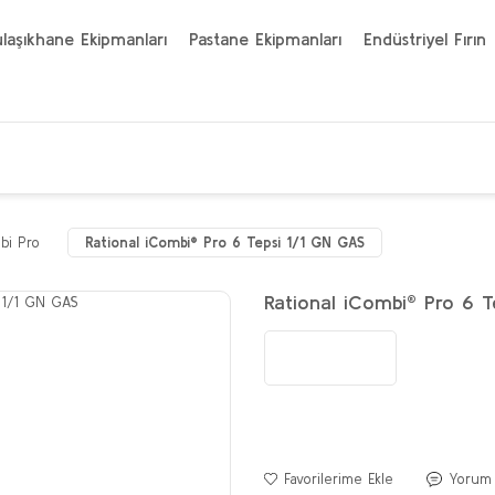
laşıkhane Ekipmanları
Pastane Ekipmanları
Endüstriyel Fırın
bi Pro
Rational iCombi® Pro 6 Tepsi 1/1 GN GAS
Rational iCombi® Pro 6 T
Yorum