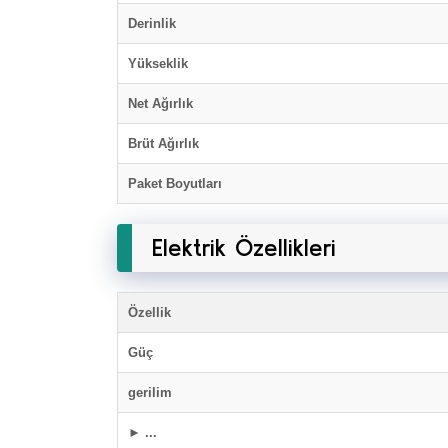
Derinlik
Yükseklik
Net Ağırlık
Brüt Ağırlık
Paket Boyutları
Elektrik Özellikleri
Özellik
Güç
gerilim
► ...