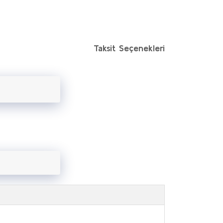
Taksit Seçenekleri