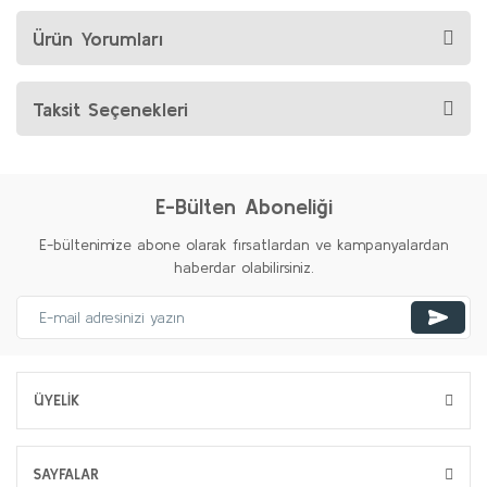
Ürün Yorumları
Taksit Seçenekleri
E-Bülten Aboneliği
E-bültenimize abone olarak fırsatlardan ve kampanyalardan
haberdar olabilirsiniz.
ÜYELİK
SAYFALAR