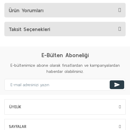
Ürün Yorumları
Taksit Seçenekleri
E-Bülten Aboneliği
E-bültenimize abone olarak fırsatlardan ve kampanyalardan
haberdar olabilirsiniz.
ÜYELİK
SAYFALAR