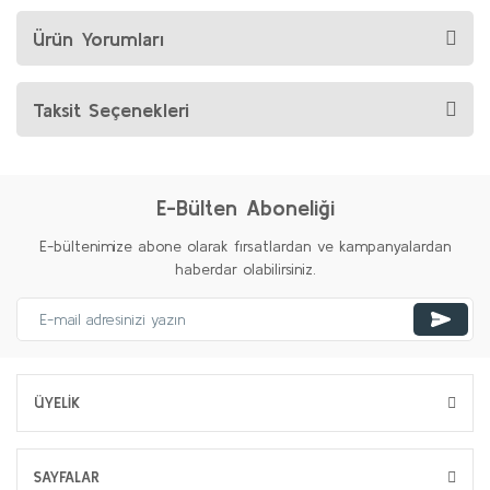
Ürün Yorumları
Taksit Seçenekleri
E-Bülten Aboneliği
E-bültenimize abone olarak fırsatlardan ve kampanyalardan
haberdar olabilirsiniz.
ÜYELİK
SAYFALAR