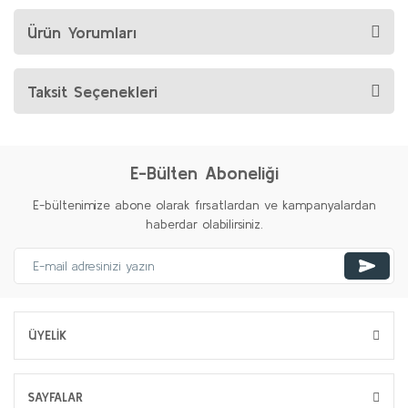
Ürün Yorumları
Taksit Seçenekleri
E-Bülten Aboneliği
E-bültenimize abone olarak fırsatlardan ve kampanyalardan
haberdar olabilirsiniz.
ÜYELİK
SAYFALAR