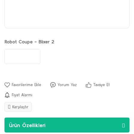
Robot Coupe - Blixer 2
Yorum Yaz
Tavsiye Et
Fiyat Alarmı
Karşılaştır
Ürün Özellikleri