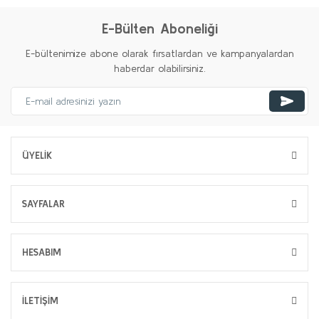
E-Bülten Aboneliği
E-bültenimize abone olarak fırsatlardan ve kampanyalardan
haberdar olabilirsiniz.
ÜYELİK
SAYFALAR
HESABIM
İLETİŞİM