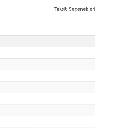
Taksit Seçenekleri