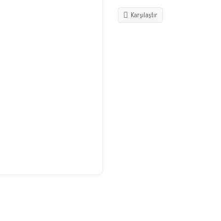
Karşılaştır