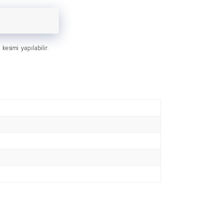
simi yapılabilir.