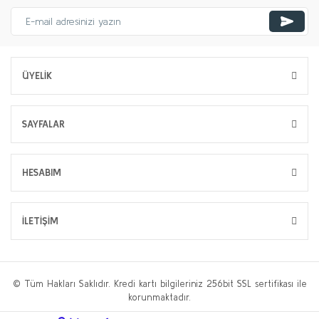
ÜYELİK
SAYFALAR
HESABIM
İLETİŞİM
© Tüm Hakları Saklıdır. Kredi kartı bilgileriniz 256bit SSL sertifikası ile
korunmaktadır.