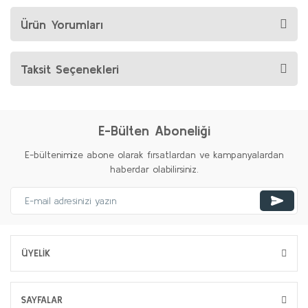
Ürün Yorumları
Taksit Seçenekleri
E-Bülten Aboneliği
E-bültenimize abone olarak fırsatlardan ve kampanyalardan
haberdar olabilirsiniz.
ÜYELİK
SAYFALAR