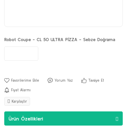
Robot Coupe - CL 50 ULTRA PİZZA - Sebze Doğrama
Yorum Yaz
Tavsiye Et
Fiyat Alarmı
Karşılaştır
Ürün Özellikleri