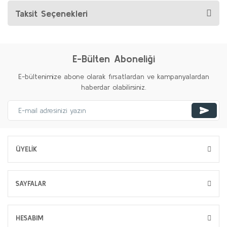
Taksit Seçenekleri
E-Bülten Aboneliği
E-bültenimize abone olarak fırsatlardan ve kampanyalardan
haberdar olabilirsiniz.
ÜYELİK
SAYFALAR
HESABIM