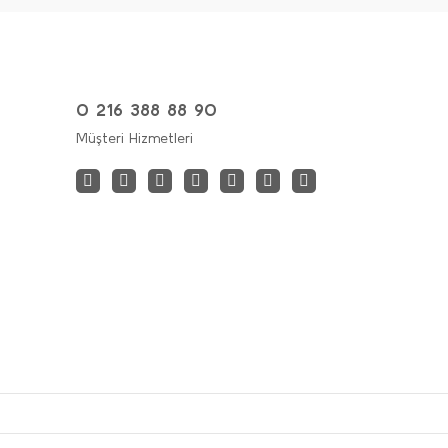
0 216 388 88 90
Müşteri Hizmetleri