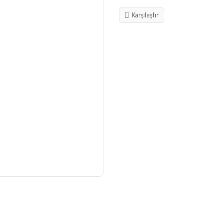
Karşılaştır