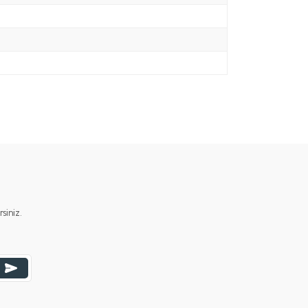
iniz.