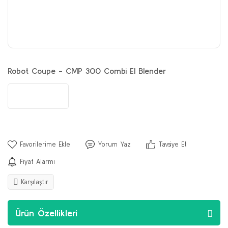
Robot Coupe - CMP 300 Combi El Blender
Yorum Yaz
Tavsiye Et
Fiyat Alarmı
Karşılaştır
Ürün Özellikleri