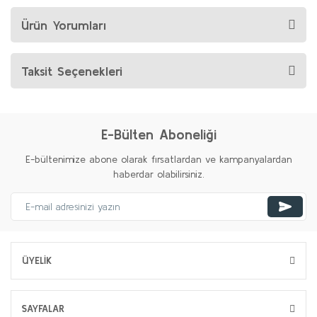
Ürün Yorumları
Taksit Seçenekleri
E-Bülten Aboneliği
E-bültenimize abone olarak fırsatlardan ve kampanyalardan
haberdar olabilirsiniz.
ÜYELİK
SAYFALAR