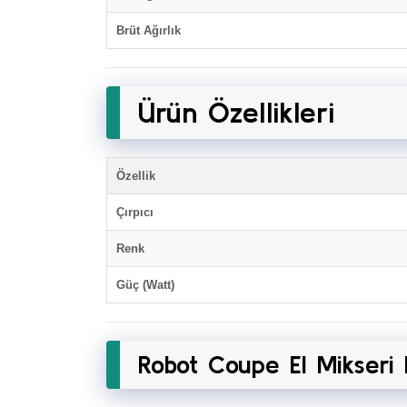
Brüt Ağırlık
Ürün Özellikleri
Özellik
Çırpıcı
Renk
Güç (Watt)
Robot Coupe El Mikseri 