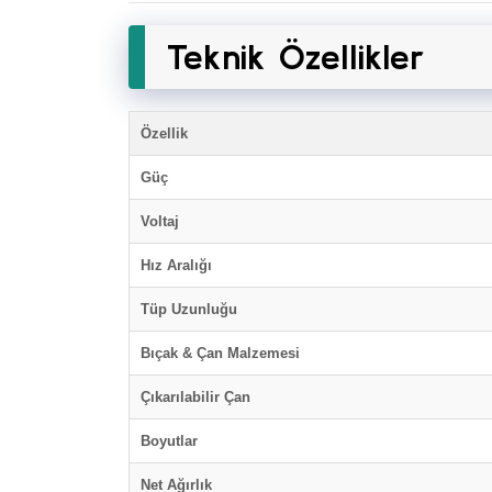
Teknik Özellikler
Özellik
Güç
Voltaj
Hız Aralığı
Tüp Uzunluğu
Bıçak & Çan Malzemesi
Çıkarılabilir Çan
Boyutlar
Net Ağırlık