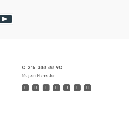
0 216 388 88 90
Müşteri Hizmetleri