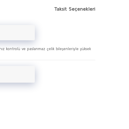
Taksit Seçenekleri
 hız kontrolü ve paslanmaz çelik bileşenleriyle yüksek