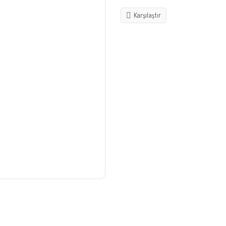
Karşılaştır