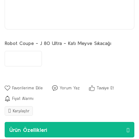
Robot Coupe - J 80 Ultra - Katı Meyve Sıkacağı
Yorum Yaz
Tavsiye Et
Fiyat Alarmı
Karşılaştır
Ürün Özellikleri