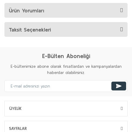
Ürün Yorumları
Taksit Seçenekleri
E-Bülten Aboneliği
E-bültenimize abone olarak fırsatlardan ve kampanyalardan
haberdar olabilirsiniz.
ÜYELİK
SAYFALAR