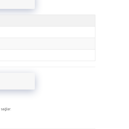
sağlar.