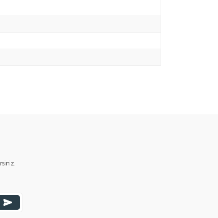
iniz.