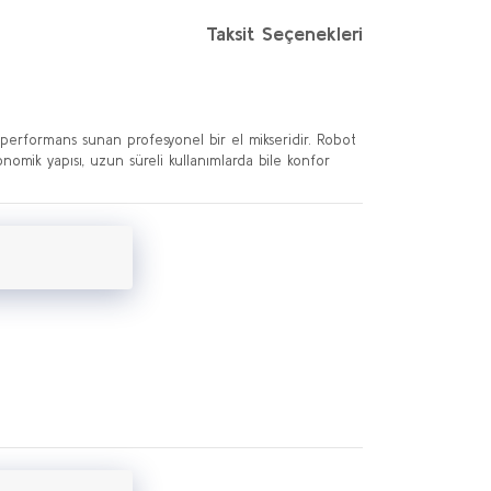
Taksit Seçenekleri
 performans sunan profesyonel bir el mikseridir. Robot
nomik yapısı, uzun süreli kullanımlarda bile konfor