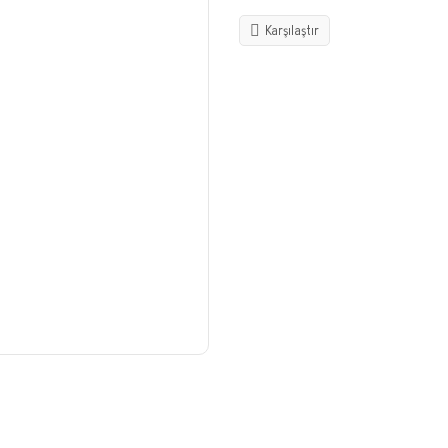
Karşılaştır