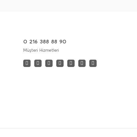
0 216 388 88 90
Müşteri Hizmetleri